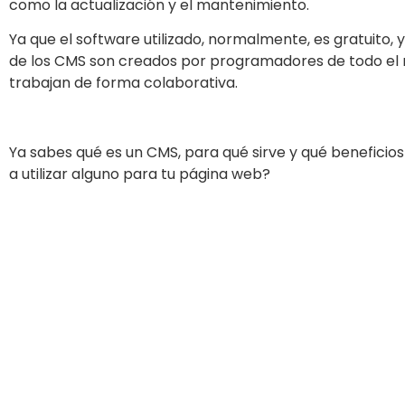
como la actualización y el mantenimiento.
Ya que el software utilizado, normalmente, es gratuito, 
de los CMS son creados por programadores de todo el
trabajan de forma colaborativa.
Ya sabes qué es un CMS, para qué sirve y qué beneficios
a utilizar alguno para tu página web?