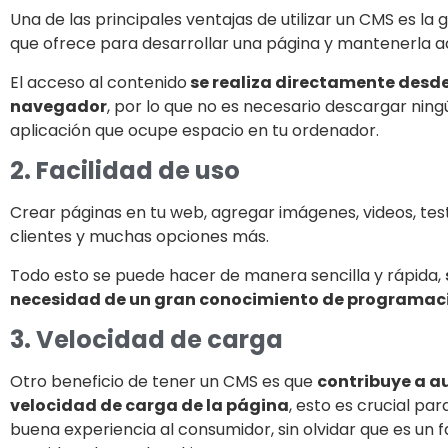
Una de las principales ventajas de utilizar un CMS es la g
que ofrece para desarrollar una página y mantenerla ac
El acceso al contenido
se realiza directamente desde
navegador
, por lo que no es necesario descargar ning
aplicación que ocupe espacio en tu ordenador.
2. Facilidad de uso
Crear páginas en tu web, agregar imágenes, videos, tes
clientes y muchas opciones más.
Todo esto se puede hacer de manera sencilla y rápida,
necesidad de un gran conocimiento de programac
3. Velocidad de carga
Otro beneficio de tener un CMS es que
contribuye a a
velocidad de carga de la página
, esto es crucial pa
buena experiencia al consumidor, sin olvidar que es un 