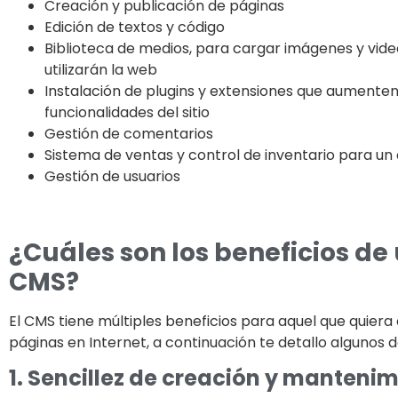
Creación y publicación de páginas
Edición de textos y código
Biblioteca de medios, para cargar imágenes y vide
utilizarán la web
Instalación de plugins y extensiones que aumenten
funcionalidades del sitio
Gestión de comentarios
Sistema de ventas y control de inventario para 
Gestión de usuarios
¿Cuáles son los beneficios de
CMS?
El CMS tiene múltiples beneficios para aquel que quiera
páginas en Internet, a continuación te detallo algunos de
1. Sencillez de creación y manteni