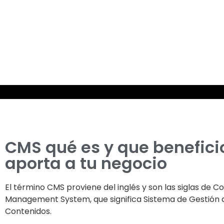
CMS qué es y que benefici
aporta a tu negocio
El término CMS proviene del inglés y son las siglas de C
Management System, que significa Sistema de Gestión 
Contenidos.