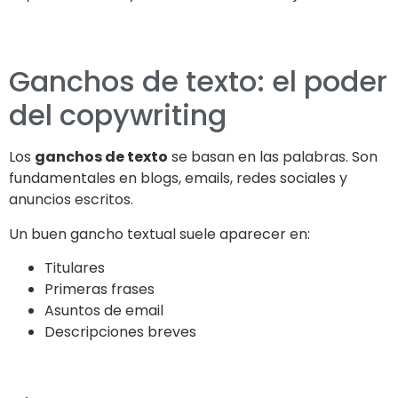
Ganchos de texto: el poder
del copywriting
Los
ganchos de texto
se basan en las palabras. Son
fundamentales en blogs, emails, redes sociales y
anuncios escritos.
Un buen gancho textual suele aparecer en:
Titulares
Primeras frases
Asuntos de email
Descripciones breves