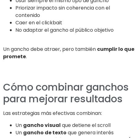
Usar siempre el mismo tipo de gancho
Priorizar impacto sin coherencia con el
contenido
Caer en el clickbait
No adaptar el gancho al público objetivo
Un gancho debe atraer, pero también
cumplir lo que
promete
.
Cómo combinar ganchos
para mejorar resultados
Las estrategias más efectivas combinan:
Un
gancho visual
que detiene el scroll
Un
gancho de texto
que genera interés