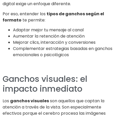
digital exige un enfoque diferente.
Por eso, entender los
tipos de ganchos según el
formato
te permite:
Adaptar mejor tu mensaje al canal
Aumentar la retención de atención
Mejorar clics, interacción y conversiones
Complementar estrategias basadas en ganchos
emocionales o psicológicos
Ganchos visuales: el
impacto inmediato
Los
ganchos visuales
son aquellos que captan la
atención a través de la vista. Son especialmente
efectivos porque el cerebro procesa las imágenes