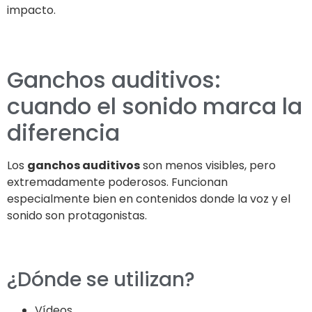
impacto.
Ganchos auditivos:
cuando el sonido marca la
diferencia
Los
ganchos auditivos
son menos visibles, pero
extremadamente poderosos. Funcionan
especialmente bien en contenidos donde la voz y el
sonido son protagonistas.
¿Dónde se utilizan?
Vídeos