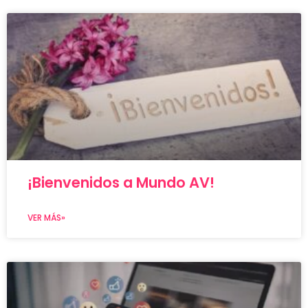
¡Bienvenidos a Mundo AV!
VER MÁS»