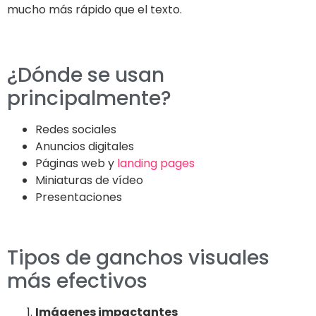
mucho más rápido que el texto.
¿Dónde se usan
principalmente?
Redes sociales
Anuncios digitales
Páginas web y
landing pages
Miniaturas de vídeo
Presentaciones
Tipos de ganchos visuales
más efectivos
Imágenes impactantes