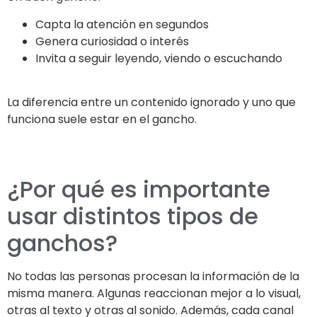
Capta la atención en segundos
Genera curiosidad o interés
Invita a seguir leyendo, viendo o escuchando
La diferencia entre un contenido ignorado y uno que
funciona suele estar en el gancho.
¿Por qué es importante
usar distintos tipos de
ganchos?
No todas las personas procesan la información de la
misma manera. Algunas reaccionan mejor a lo visual,
otras al texto y otras al sonido. Además, cada canal