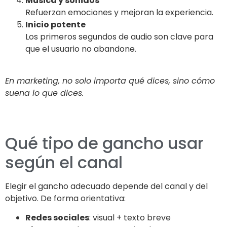
Música y sonidos
Refuerzan emociones y mejoran la experiencia.
Inicio potente
Los primeros segundos de audio son clave para
que el usuario no abandone.
En marketing, no solo importa qué dices, sino cómo
suena lo que dices.
Qué tipo de gancho usar
según el canal
Elegir el gancho adecuado depende del canal y del
objetivo. De forma orientativa:
Redes sociales
: visual + texto breve