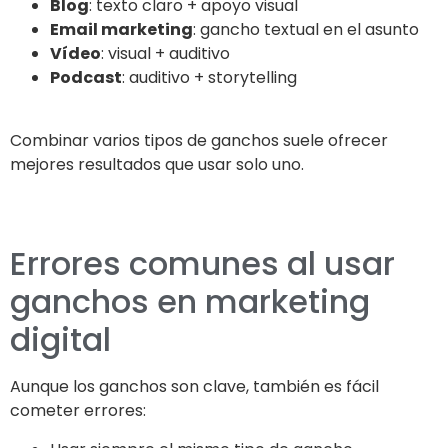
Blog
: texto claro + apoyo visual
Email marketing
: gancho textual en el asunto
Vídeo
: visual + auditivo
Podcast
: auditivo + storytelling
Combinar varios tipos de ganchos suele ofrecer
mejores resultados que usar solo uno.
Errores comunes al usar
ganchos en marketing
digital
Aunque los ganchos son clave, también es fácil
cometer errores: