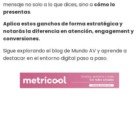
mensaje no solo a lo que dices, sino a
cómo lo
presentas
.
Aplica estos ganchos de forma estratégica y
notarás la diferencia en atención, engagement y
conversiones.
Sigue explorando el blog de Mundo AV y aprende a
destacar en el entorno digital paso a paso.