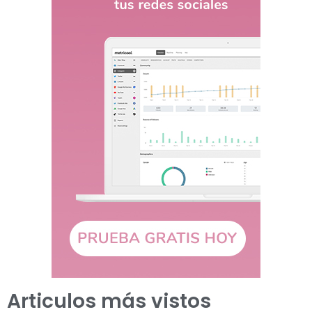
Articulos más vistos