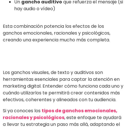
Un
gancho auditivo
que refuerza el mensaje (si
hay audio o vídeo)
Esta combinación potencia los efectos de los
ganchos emocionales, racionales y psicológicos,
creando una experiencia mucho más completa.
Los ganchos visuales, de texto y auditivos son
herramientas esenciales para captar la atención en
marketing digital. Entender cómo funciona cada uno y
cuándo utilizarlos te permitirá crear contenidos más
efectivos, coherentes y alineados con tu audiencia.
Si ya conoces los
tipos de ganchos emocionales,
racionales y psicológicos
, este enfoque te ayudará
a llevar tu estrategia un paso más allá, adaptando el