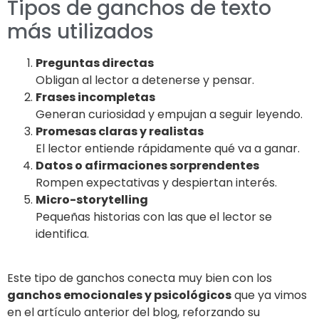
Tipos de ganchos de texto
más utilizados
Preguntas directas
Obligan al lector a detenerse y pensar.
Frases incompletas
Generan curiosidad y empujan a seguir leyendo.
Promesas claras y realistas
El lector entiende rápidamente qué va a ganar.
Datos o afirmaciones sorprendentes
Rompen expectativas y despiertan interés.
Micro-storytelling
Pequeñas historias con las que el lector se
identifica.
Este tipo de ganchos conecta muy bien con los
ganchos emocionales y psicológicos
que ya vimos
en el artículo anterior del blog, reforzando su