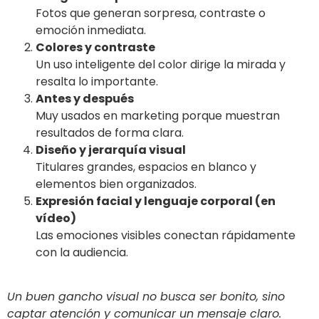
Fotos que generan sorpresa, contraste o
emoción inmediata.
Colores y contraste
Un uso inteligente del color dirige la mirada y
resalta lo importante.
Antes y después
Muy usados en marketing porque muestran
resultados de forma clara.
Diseño y jerarquía visual
Titulares grandes, espacios en blanco y
elementos bien organizados.
Expresión facial y lenguaje corporal (en
vídeo)
Las emociones visibles conectan rápidamente
con la audiencia.
Un buen gancho visual no busca ser bonito, sino
captar atención y comunicar un mensaje claro.