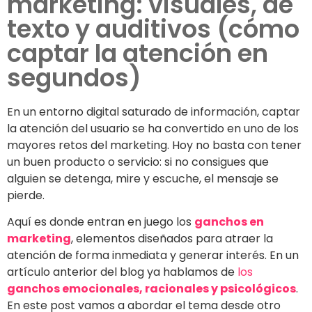
marketing: visuales, de
texto y auditivos (cómo
captar la atención en
segundos)
En un entorno digital saturado de información, captar
la atención del usuario se ha convertido en uno de los
mayores retos del marketing. Hoy no basta con tener
un buen producto o servicio: si no consigues que
alguien se detenga, mire y escuche, el mensaje se
pierde.
Aquí es donde entran en juego los
ganchos en
marketing
, elementos diseñados para atraer la
atención de forma inmediata y generar interés. En un
artículo anterior del blog ya hablamos de
los
ganchos emocionales, racionales y psicológicos
.
En este post vamos a abordar el tema desde otro