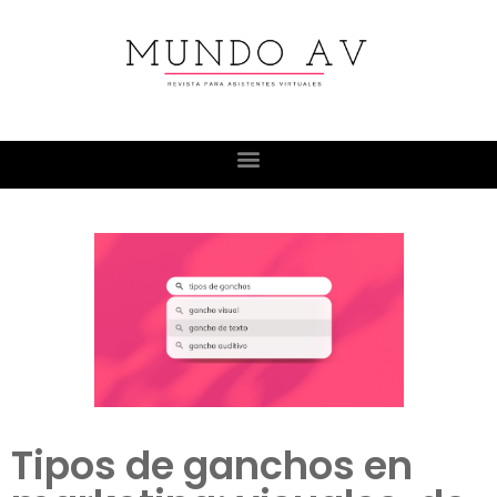
Tipos de ganchos en