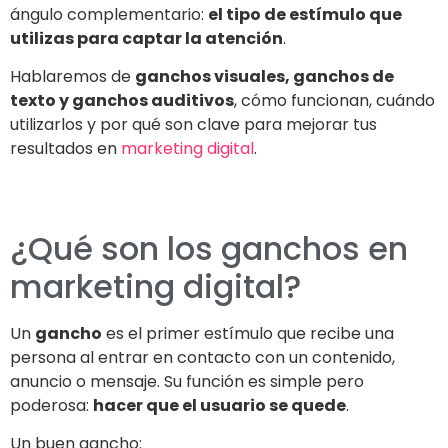
ángulo complementario:
el tipo de estímulo que
utilizas para captar la atención
.
Hablaremos de
ganchos visuales, ganchos de
texto y ganchos auditivos
, cómo funcionan, cuándo
utilizarlos y por qué son clave para mejorar tus
resultados en
marketing digital
.
¿Qué son los ganchos en
marketing digital?
Un
gancho
es el primer estímulo que recibe una
persona al entrar en contacto con un contenido,
anuncio o mensaje. Su función es simple pero
poderosa:
hacer que el usuario se quede
.
Un buen gancho: