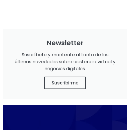
Newsletter
Suscríbete y mantente al tanto de las
últimas novedades sobre asistencia virtual y
negocios digitales.
Suscribirme