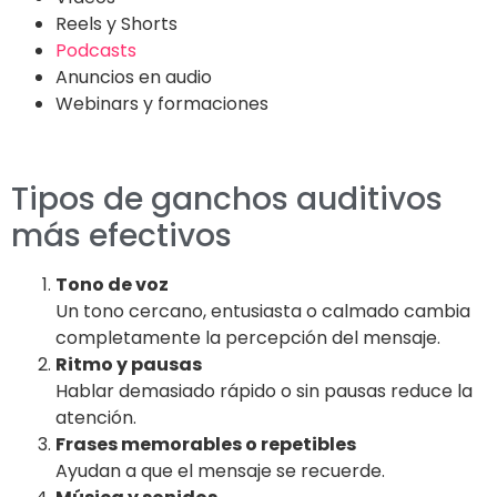
Reels y Shorts
Podcasts
Anuncios en audio
Webinars y formaciones
Tipos de ganchos auditivos
más efectivos
Tono de voz
Un tono cercano, entusiasta o calmado cambia
completamente la percepción del mensaje.
Ritmo y pausas
Hablar demasiado rápido o sin pausas reduce la
atención.
Frases memorables o repetibles
Ayudan a que el mensaje se recuerde.